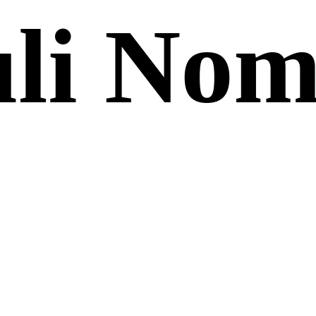
li No