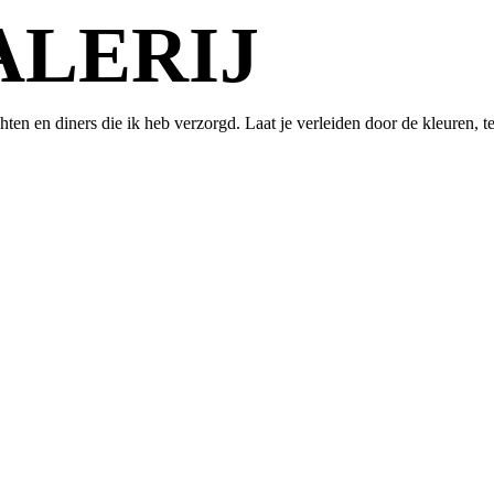
LERIJ
hten en diners die ik heb verzorgd. Laat je verleiden door de kleuren, te