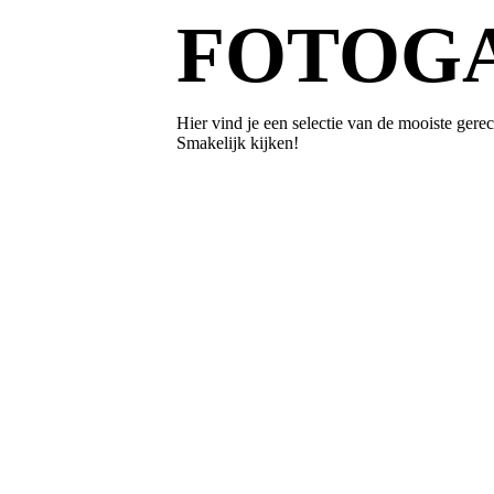
FOTOGA
Hier vind je een selectie van de mooiste gerec
Smakelijk kijken!