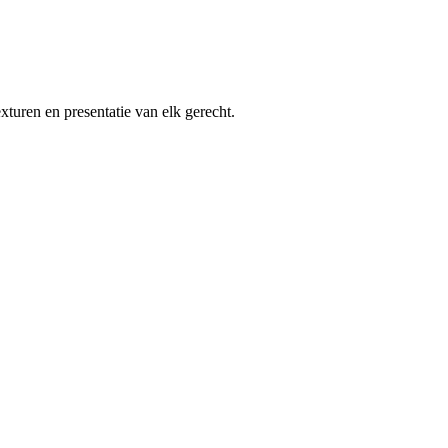
xturen en presentatie van elk gerecht.